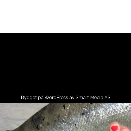
)
Bygget på WordPress av
Smart Media AS